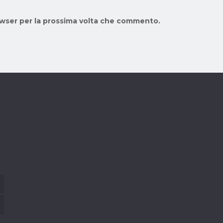
rowser per la prossima volta che commento.