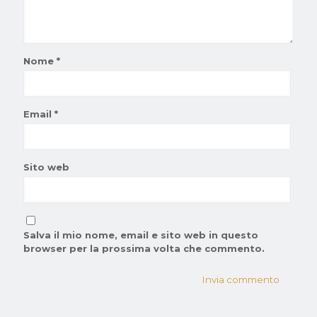
Nome
*
Email
*
Sito web
Salva il mio nome, email e sito web in questo
browser per la prossima volta che commento.