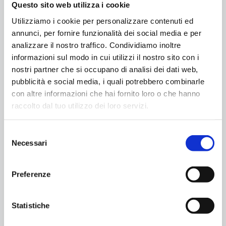
Questo sito web utilizza i cookie
Utilizziamo i cookie per personalizzare contenuti ed
annunci, per fornire funzionalità dei social media e per
analizzare il nostro traffico. Condividiamo inoltre
informazioni sul modo in cui utilizzi il nostro sito con i
nostri partner che si occupano di analisi dei dati web,
pubblicità e social media, i quali potrebbero combinarle
con altre informazioni che hai fornito loro o che hanno
raccolto dal tuo utilizzo dei loro servizi.
Selezione
Necessari
del
consenso
Preferenze
Statistiche
Maggio 29, 2019