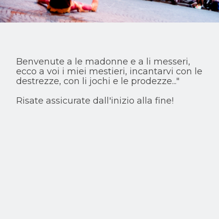
Benvenute a le madonne e a li messeri,
ecco a voi i miei mestieri, incantarvi con le
destrezze, con li jochi e le prodezze..."
Risate assicurate dall'inizio alla fine!