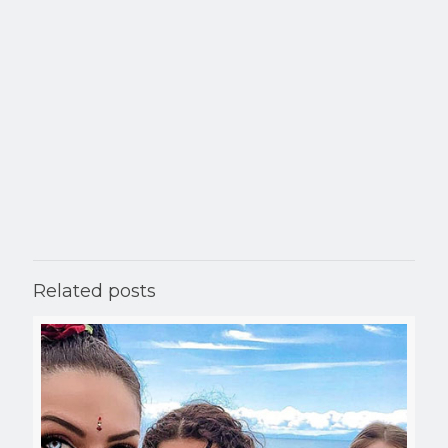
Related posts