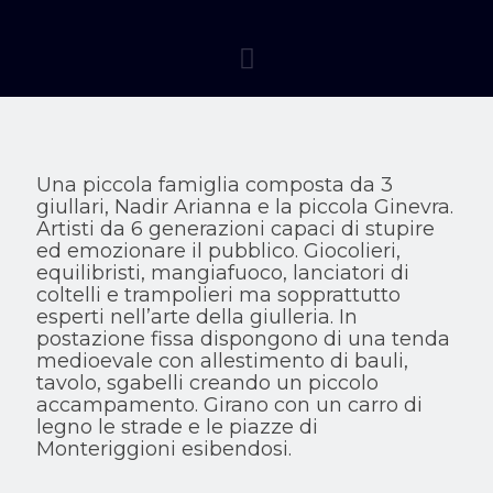
Una piccola famiglia composta da 3
giullari, Nadir Arianna e la piccola Ginevra.
Artisti da 6 generazioni capaci di stupire
ed emozionare il pubblico. Giocolieri,
equilibristi, mangiafuoco, lanciatori di
coltelli e trampolieri ma sopprattutto
esperti nell’arte della giulleria. In
postazione fissa dispongono di una tenda
medioevale con allestimento di bauli,
tavolo, sgabelli creando un piccolo
accampamento. Girano con un carro di
legno le strade e le piazze di
Monteriggioni esibendosi.