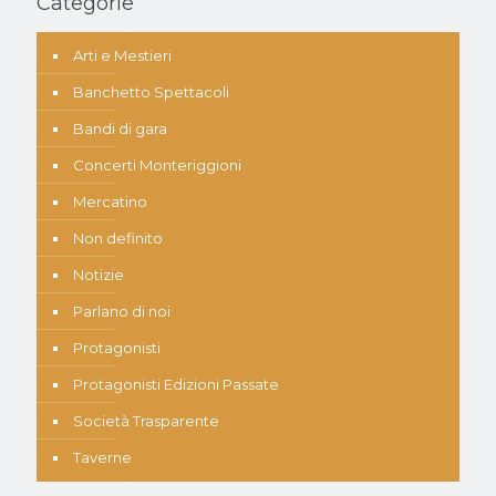
Categorie
Arti e Mestieri
Banchetto Spettacoli
Bandi di gara
Concerti Monteriggioni
Mercatino
Non definito
Notizie
Parlano di noi
Protagonisti
Protagonisti Edizioni Passate
Società Trasparente
Taverne