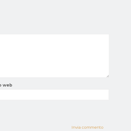
o web