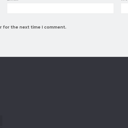
r for the next time I comment.