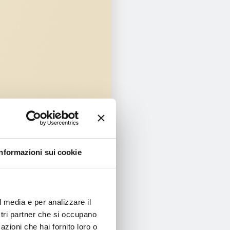
Informazioni sui cookie
l media e per analizzare il
ostri partner che si occupano
azioni che hai fornito loro o