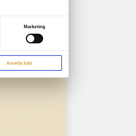
Marketing
Accetta tutti