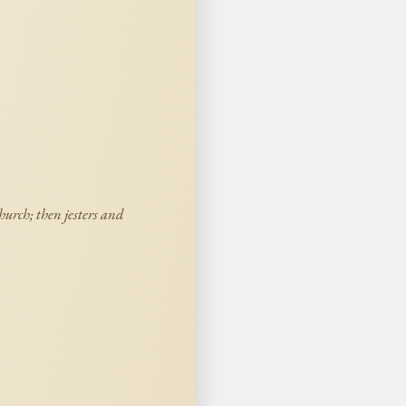
urch; then jesters and