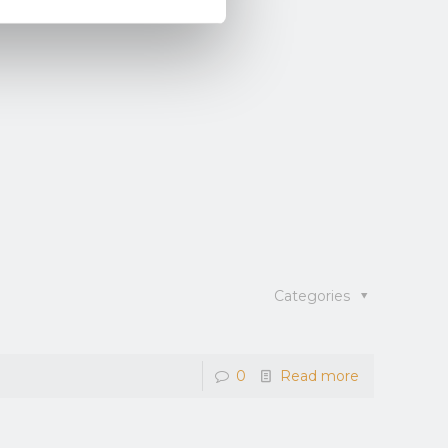
Categories
0
Read more